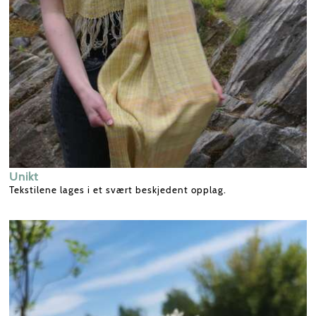
Unikt
Tekstilene lages i et svært beskjedent opplag.