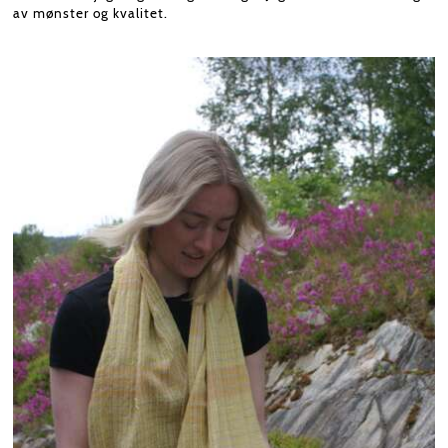
av mønster og kvalitet.