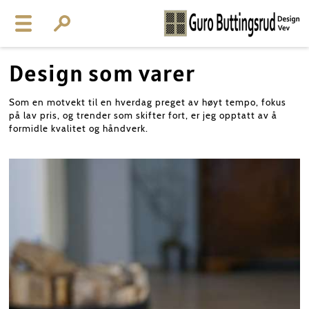
Design som varer
Som en motvekt til en hverdag preget av høyt tempo, fokus
på lav pris, og trender som skifter fort, er jeg opptatt av å
formidle kvalitet og håndverk.