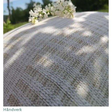
Håndverk