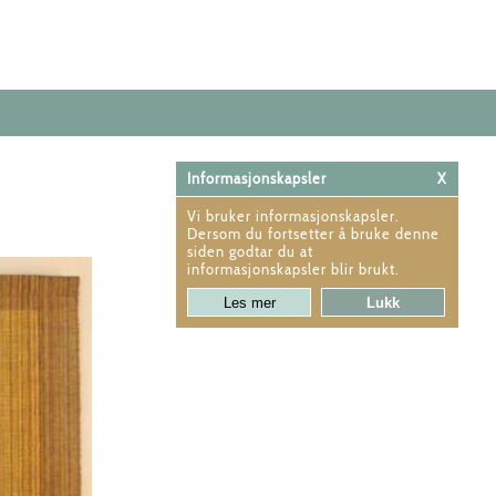
Informasjonskapsler
X
Vi bruker informasjonskapsler.
Dersom du fortsetter å bruke denne
siden godtar du at
informasjonskapsler blir brukt.